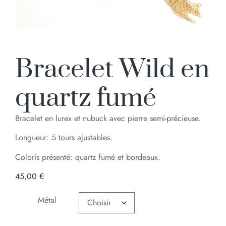
Bracelet Wild en
quartz fumé
Bracelet en lurex et nubuck avec pierre semi-précieuse.
Longueur: 5 tours ajustables.
Coloris présenté: quartz fumé et bordeaux.
45,00
€
Métal