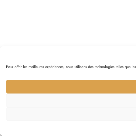
Pour offrir les meilleures expériences, nous utilisons des technologies telles que l