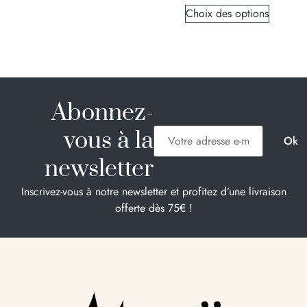
Choix des options
Abonnez-
vous à la
newsletter
Inscrivez-vous à notre newsletter et profitez d’une livraison
offerte dès 75€ !