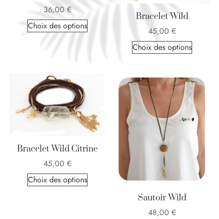
36,00
€
Bracelet Wild
Choix des options
45,00
€
Choix des options
Bracelet Wild Citrine
45,00
€
Choix des options
Sautoir Wild
48,00
€