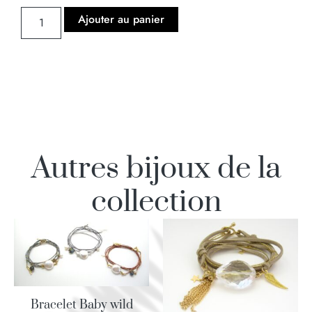
Ajouter au panier
Autres bijoux de la
collection
Bracelet Baby wild