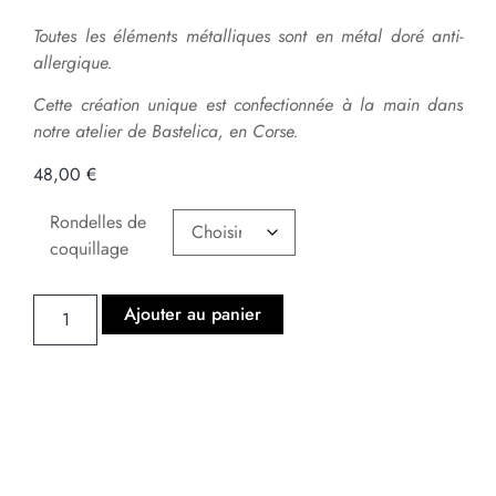
Toutes les éléments métalliques sont en métal doré anti-
allergique.
Cette création unique est confectionnée à la main dans
notre atelier de Bastelica, en Corse.
48,00
€
Rondelles de
coquillage
Ajouter au panier