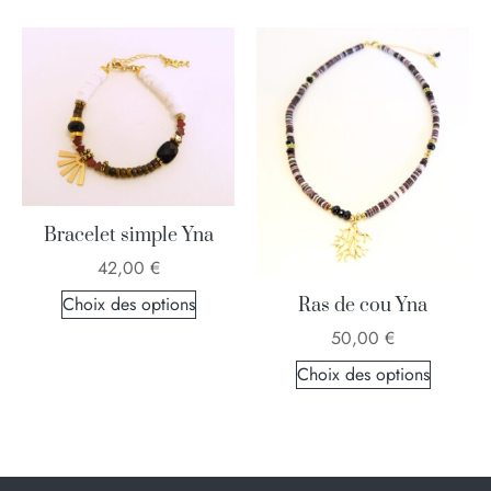
Bracelet simple Yna
42,00
€
Choix des options
Ras de cou Yna
50,00
€
Choix des options