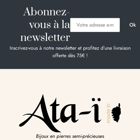
Abonnez-
vous à la
newsletter
Inscrivez-vous à notre newsletter et profitez d’une livraison
offerte dès 75€ !
Bijoux en pierres semi-précieuses