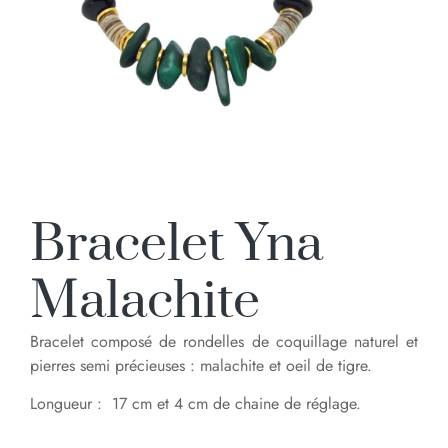
Bracelet Yna
Malachite
Bracelet composé de rondelles de coquillage naturel et
pierres semi précieuses : malachite et oeil de tigre.
Longueur : 17 cm et 4 cm de chaine de réglage.