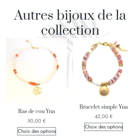
Autres bijoux de la
collection
Bracelet simple Yna
Ras de cou Yna
42,00
€
50,00
€
Choix des options
Choix des options