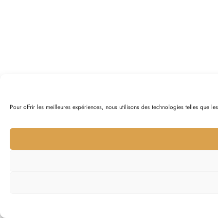
Pour offrir les meilleures expériences, nous utilisons des technologies telles que l