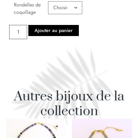
Rondelles de
coquillage
Ajouter au panier
Autres bijoux de la
collection