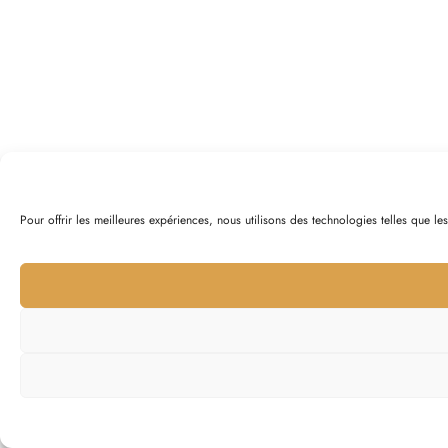
Pour offrir les meilleures expériences, nous utilisons des technologies telles que l