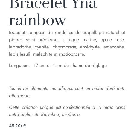
Bracelet Yna
rainbow
Bracelet composé de rondelles de coquillage naturel et
pierres semi précieuses : aigue marine, opale rose,
labradorite, cyanite, chrysoprase, améthyste, amazonite,
lapis lazuli, malachite et rhodocrosite.
Longueur : 17 cm et 4 cm de chaine de réglage.
Toutes les éléments métalliques sont en métal doré anti-
allergique.
Cette création unique est confectionnée à la main dans
notre atelier de Bastelica, en Corse.
48,00
€