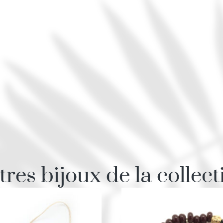
tres bijoux de la collect