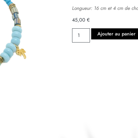
Longueur: 16 cm et 4 cm de ch
45,00
€
Ajouter au panier