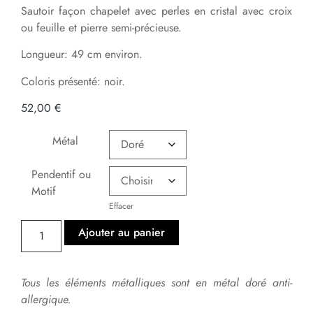
Sautoir façon chapelet avec perles en cristal avec croix
ou feuille et pierre semi-précieuse.
Longueur: 49 cm environ.
Coloris présenté: noir.
52,00
€
Métal
Pendentif ou
Motif
Effacer
Ajouter au panier
Tous les éléments métalliques sont en métal doré anti-
allergique.