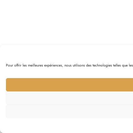
Pour offrir les meilleures expériences, nous utilisons des technologies telles que l