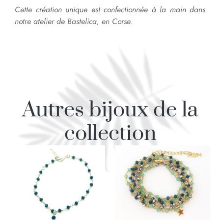
Cette création unique est confectionnée à la main dans
notre atelier de Bastelica, en Corse.
Autres bijoux de la
collection