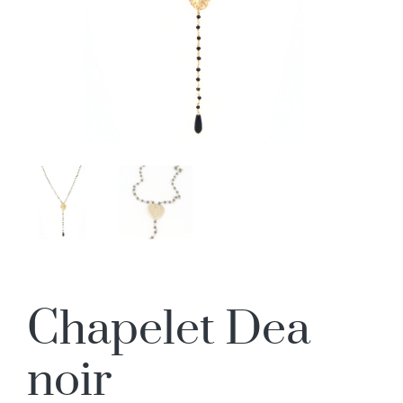
Chapelet Dea
noir