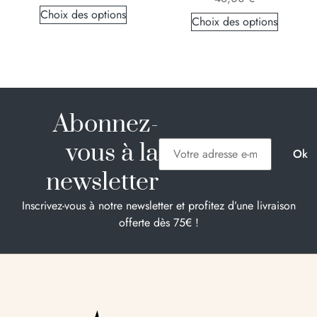
Choix des options
Choix des options
Abonnez-
vous à la
newsletter
Inscrivez-vous à notre newsletter et profitez d’une livraison
offerte dès 75€ !