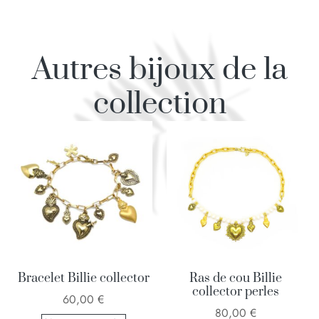
Autres bijoux de la
collection
Bracelet Billie collector
Ras de cou Billie
collector perles
60,00
€
80,00
€