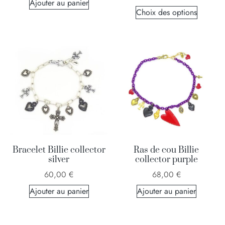
Ajouter au panier
Choix des options
Bracelet Billie collector
Ras de cou Billie
silver
collector purple
60,00
€
68,00
€
Ajouter au panier
Ajouter au panier