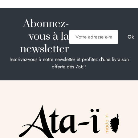
Abonnez-
vous à la
newsletter
Inscrivez-vous à notre newsletter et profitez d’une livraison
offerte dès 75€ !