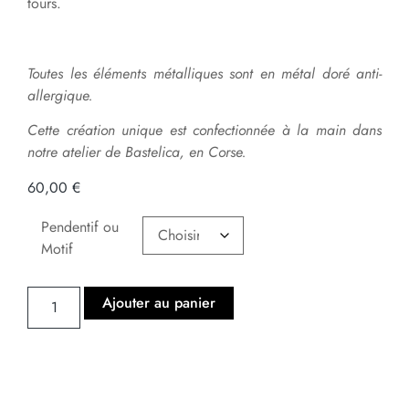
tours.
Toutes les éléments métalliques sont en métal doré anti-
allergique.
Cette création unique est confectionnée à la main dans
notre atelier de Bastelica, en Corse.
60,00
€
Pendentif ou
Motif
Ajouter au panier