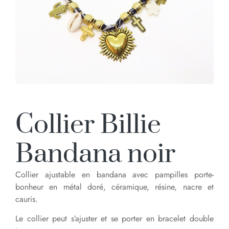
Collier Billie
Bandana noir
Collier ajustable en bandana avec pampilles porte-
bonheur en métal doré, céramique, résine, nacre et
cauris.
Le collier peut s’ajuster et se porter en bracelet double