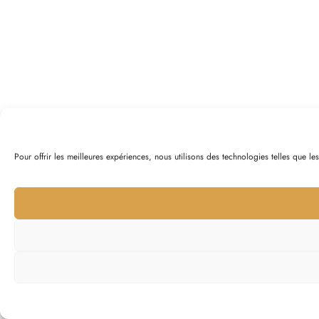
Pour offrir les meilleures expériences, nous utilisons des technologies telles que l