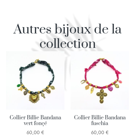
Autres bijoux de la
collection
Collier Billie Bandana
Collier Billie Bandana
vert fonçé
fuschia
60,00
€
60,00
€