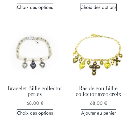
Choix des options
Choix des options
Bracelet Billie collector
Ras de cou Billie
perles
collector avec croix
68,00
€
68,00
€
Choix des options
Ajouter au panier