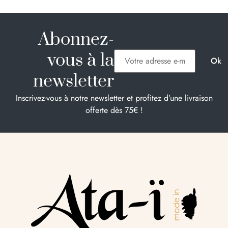
Abonnez-
vous à la
newsletter
Inscrivez-vous à notre newsletter et profitez d’une livraison
offerte dès 75€ !