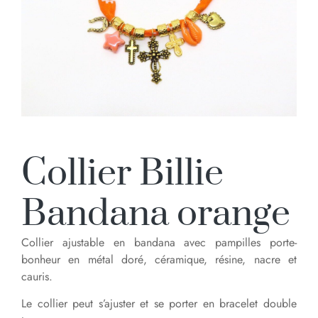
Collier Billie
Bandana orange
Collier ajustable en bandana avec pampilles porte-
bonheur en métal doré, céramique, résine, nacre et
cauris.
Le collier peut s’ajuster et se porter en bracelet double