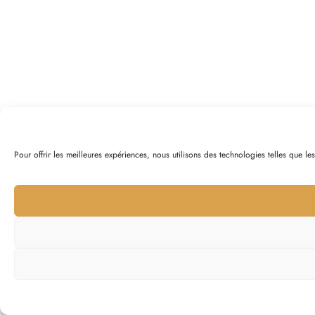
Pour offrir les meilleures expériences, nous utilisons des technologies telles que l