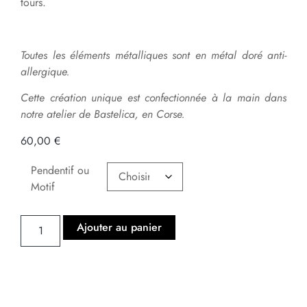
tours.
Toutes les éléments métalliques sont en métal doré anti-
allergique.
Cette création unique est confectionnée à la main dans
notre atelier de Bastelica, en Corse.
60,00
€
Pendentif ou
Motif
Ajouter au panier