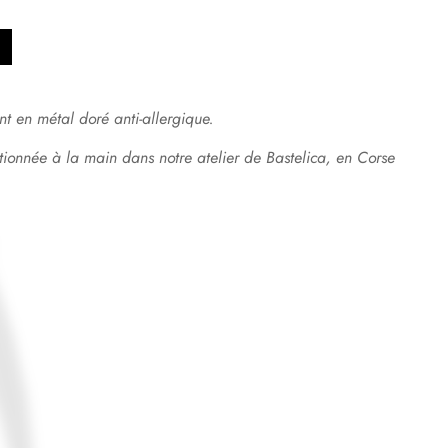
nt en métal doré anti-allergique.
ctionnée à la main dans notre atelier de Bastelica, en Corse