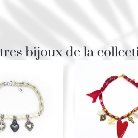
tres bijoux de la collect