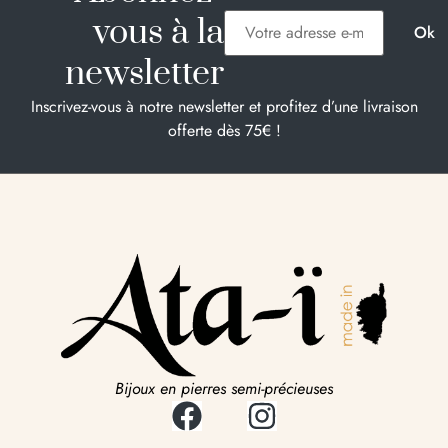
vous à la
newsletter
Inscrivez-vous à notre newsletter et profitez d’une livraison
offerte dès 75€ !
Bijoux en pierres semi-précieuses