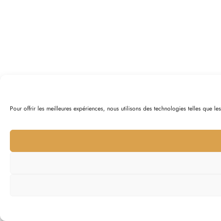
Pour offrir les meilleures expériences, nous utilisons des technologies telles que l