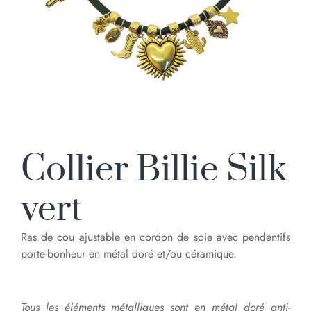
Collier Billie Silk
vert
Ras de cou ajustable en cordon de soie avec pendentifs
porte-bonheur en métal doré et/ou céramique.
Tous les éléments métalliques sont en métal doré anti-