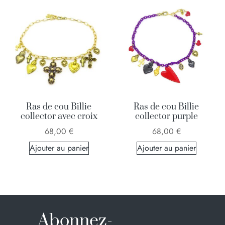
Ras de cou Billie
Ras de cou Billie
collector avec croix
collector purple
68,00
€
68,00
€
Ajouter au panier
Ajouter au panier
Abonnez-