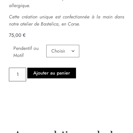
allergique.
Cette création unique est confectionnée à la main dans
notre atelier de Bastelica, en Corse.
75,00
€
Pendentif ou
Motif
Ajouter au panier