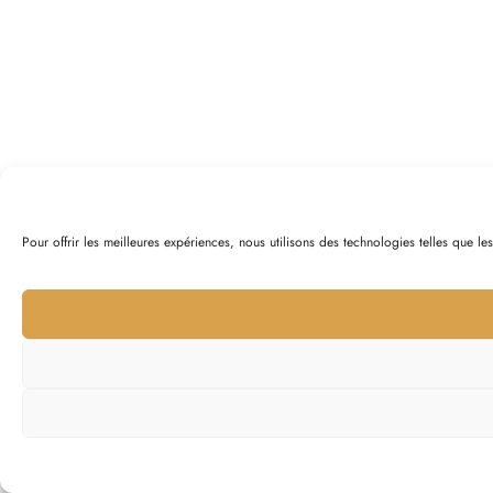
Pour offrir les meilleures expériences, nous utilisons des technologies telles que l