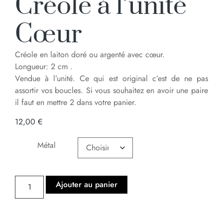
Créole à l’unité
Cœur
Créole en laiton doré ou argenté avec cœur.
Longueur: 2 cm .
Vendue à l’unité. Ce qui est original c’est de ne pas
assortir vos boucles. Si vous souhaitez en avoir une paire
il faut en mettre 2 dans votre panier.
12,00
€
Métal
Ajouter au panier