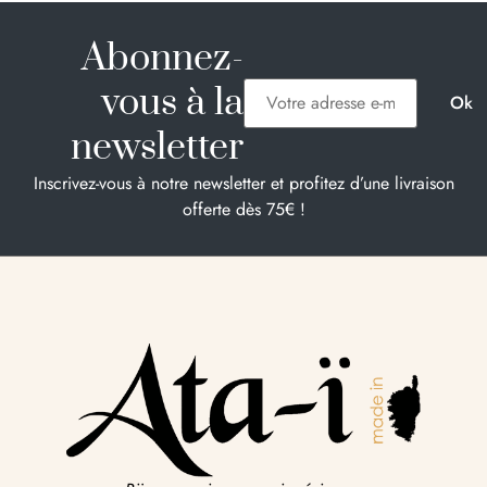
Abonnez-
vous à la
newsletter
Inscrivez-vous à notre newsletter et profitez d’une livraison
offerte dès 75€ !