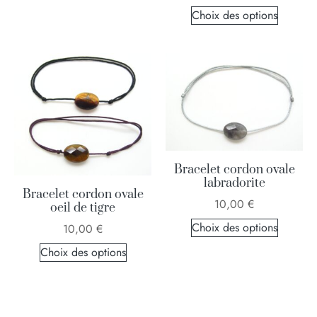
Choix des options
Bracelet cordon ovale
labradorite
Bracelet cordon ovale
10,00
€
oeil de tigre
Choix des options
10,00
€
Choix des options