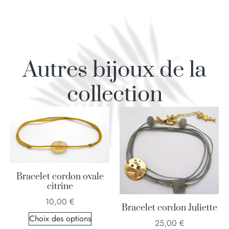
Autres bijoux de la
collection
Bracelet cordon ovale
citrine
10,00
€
Bracelet cordon Juliette
Choix des options
25,00
€