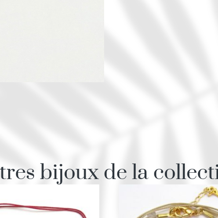
tres bijoux de la collect