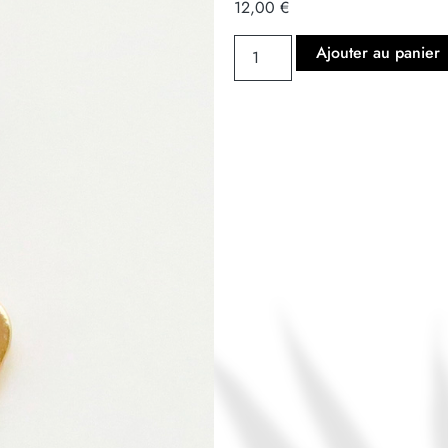
12,00
€
Ajouter au panier