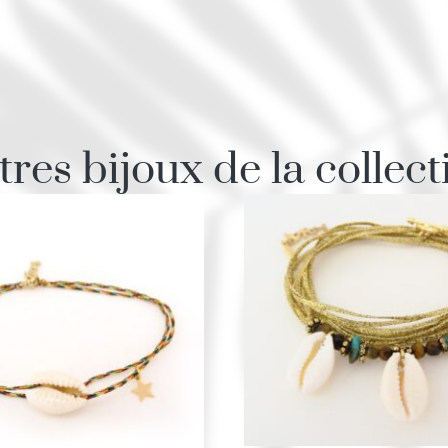
tres bijoux de la collect