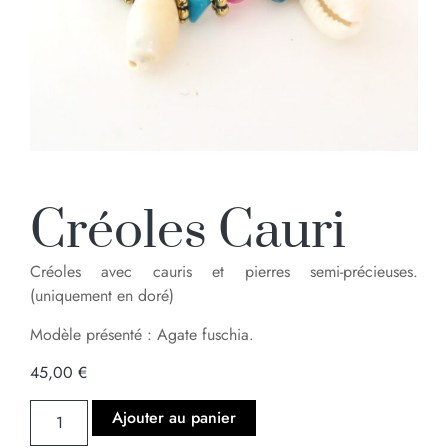
Créoles Cauri
Créoles avec cauris et pierres semi-précieuses.
(uniquement en doré)
Modèle présenté : Agate fuschia.
45,00
€
Ajouter au panier