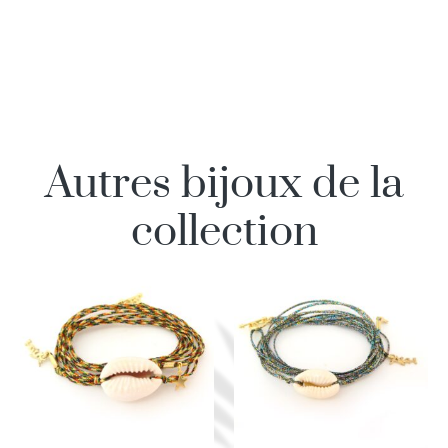
Autres bijoux de la
collection