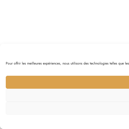
Pour offrir les meilleures expériences, nous utilisons des technologies telles que l