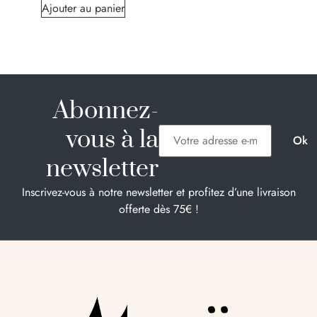
Ajouter au panier
Abonnez-
vous à la
newsletter
Inscrivez-vous à notre newsletter et profitez d’une livraison
offerte dès 75€ !