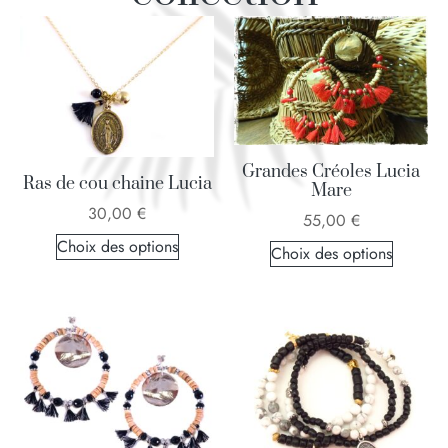
Grandes Créoles Lucia
Ras de cou chaine Lucia
Mare
30,00
€
55,00
€
Choix des options
Choix des options