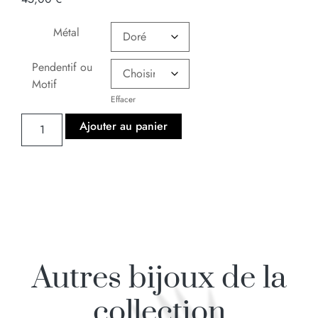
Métal
Pendentif ou
Motif
Effacer
Ajouter au panier
Autres bijoux de la
collection