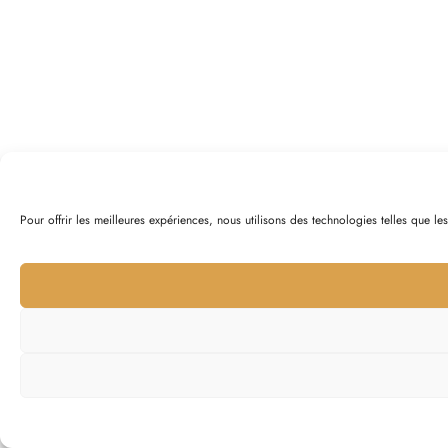
Pour offrir les meilleures expériences, nous utilisons des technologies telles que l