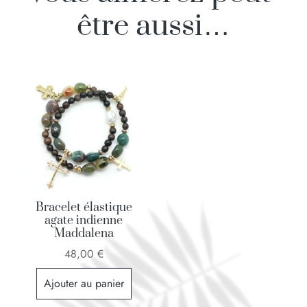
être aussi…
Bracelet élastique
agate indienne
Maddalena
48,00
€
Ajouter au panier