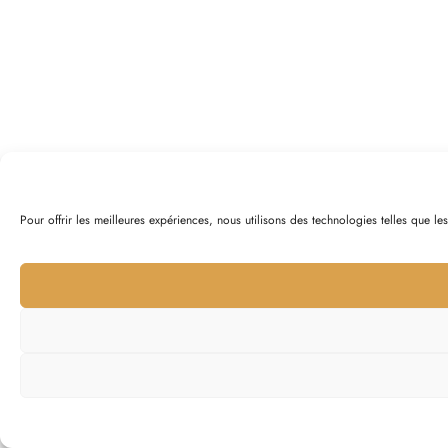
Pour offrir les meilleures expériences, nous utilisons des technologies telles que l