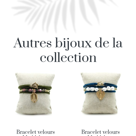
Autres bijoux de la
collection
Bracelet velours
Bracelet velours