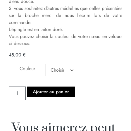
d’eau douce.
Si vous souhaitez d’autres médailles que celles présentées
sur la broche merci de nous l’écrire lors de votre
commande.
L’épingle est en laiton doré.
Vous pouvez choisir la couleur de votre nœud en velours
ci dessous:
45,00
€
Couleur
Ajouter au panier
Vous aimerez peut-