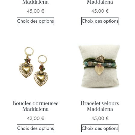
Maddalena
Maddalena
45,00
€
45,00
€
Choix des options
Choix des options
Boucles dormeuses
Bracelet velours
Maddalena
Maddalena
42,00
€
45,00
€
Choix des options
Choix des options