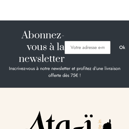
Abonnez-
vous à la
newsletter
Inscrivez-vous à notre newsletter et profitez d’une livraison
offerte dès 75€ !