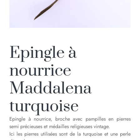
Epingle à
nourrice
Maddalena
turquoise
Epingle à nourrice, broche avec pampilles en pierres
semi précieuses et médailles religieuses vintage.
Ici les pierres utilisées sont de la turquoise et une perle