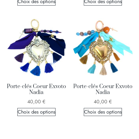
Choix des options
Choix des options
Porte-clés Coeur Exvoto
Porte-clés Coeur Exvoto
Nadia
Nadia
40,00
€
40,00
€
Choix des options
Choix des options