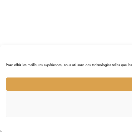
Pour offrir les meilleures expériences, nous utilisons des technologies telles que l