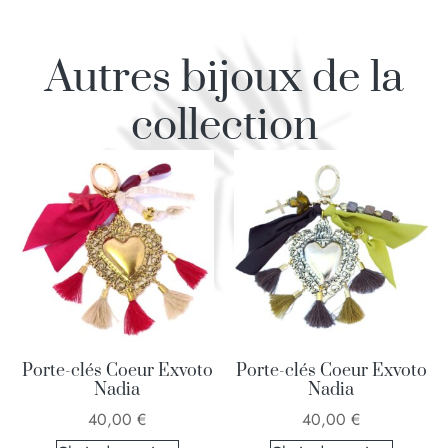
Autres bijoux de la
collection
Porte-clés Coeur Exvoto
Porte-clés Coeur Exvoto
Nadia
Nadia
40,00
€
40,00
€