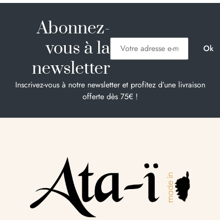
Abonnez-
vous à la
newsletter
Inscrivez-vous à notre newsletter et profitez d’une livraison
offerte dès 75€ !