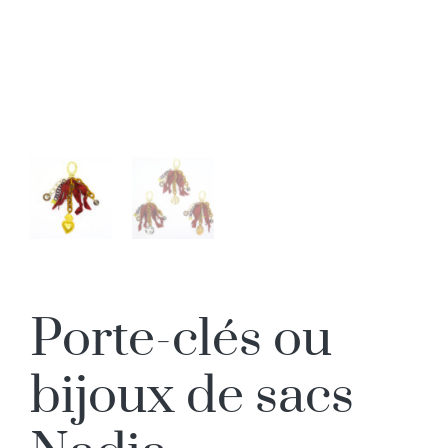
Porte-clés ou
bijoux de sacs