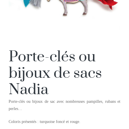
Porte-clés ou
bijoux de sacs
Nadia
Porte-clés ou bijoux de sac avec nombreuses pampilles, rubans et
perles…
Coloris présentés : turquoise foncé et rouge.