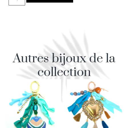
Autres bijoux de la
collection