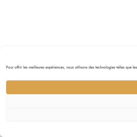
Pour offrir les meilleures expériences, nous utilisons des technologies telles que l