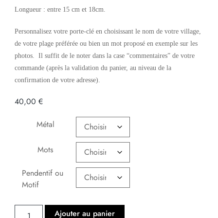
Longueur : entre 15 cm et 18cm.
Personnalisez votre porte-clé en choisissant le nom de votre village,
de votre plage préférée ou bien un mot proposé en exemple sur les
photos. Il suffit de le noter dans la case “commentaires” de votre
commande (après la validation du panier, au niveau de la
confirmation de votre adresse).
40,00
€
Métal
Mots
Pendentif ou
Motif
Ajouter au panier