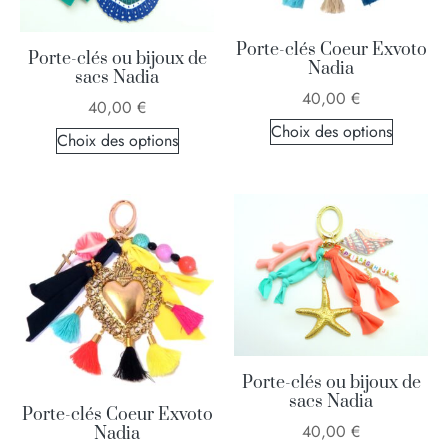
Porte-clés Coeur Exvoto
Porte-clés ou bijoux de
Nadia
sacs Nadia
40,00
€
40,00
€
Choix des options
Choix des options
Porte-clés ou bijoux de
sacs Nadia
Porte-clés Coeur Exvoto
40,00
€
Nadia