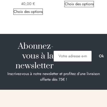
40,00
€
Choix des options
Choix des options
Abonnez-
vous à la
newsletter
Inscrivez-vous à notre newsletter et profitez d’une livraison
offerte dès 75€ !