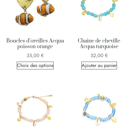
Boucles d’oreilles Acqua
Chaine de cheville
poisson orange
Acqua turquoise
35,00
€
52,00
€
Choix des options
Ajouter au panier