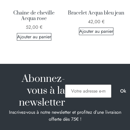
Chaine de cheville
Bracelet Acqua bleu jean
Acqua rose
42,00
€
52,00
€
Ajouter au panier
Ajouter au panier
Abonnez-
vous à la
newsletter
Inscrivez-vous à notre newsletter et profitez d’une livraison
offerte dès 75€ !