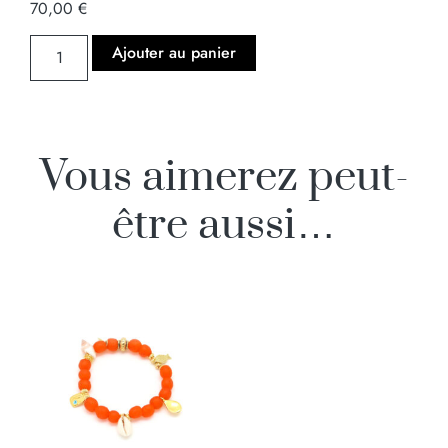
70,00
€
Ajouter au panier
Vous aimerez peut-
être aussi…