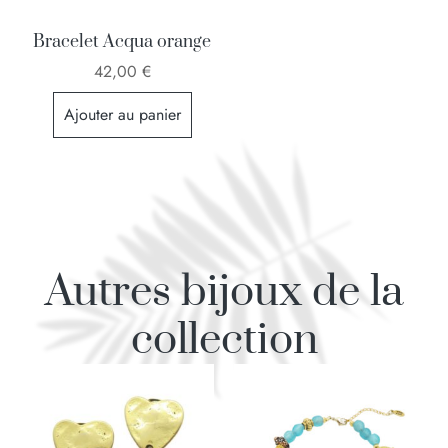
Bracelet Acqua orange
42,00
€
Ajouter au panier
Autres bijoux de la
collection