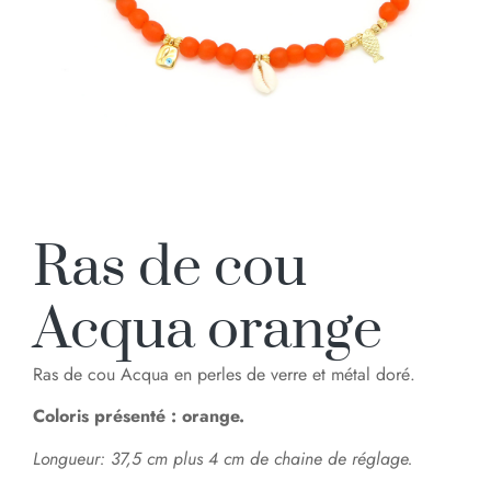
Ras de cou
Acqua orange
Ras de cou Acqua en perles de verre et métal doré.
Coloris présenté : orange.
Longueur: 37,5 cm plus 4 cm de chaine de réglage.