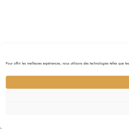
Pour offrir les meilleures expériences, nous utilisons des technologies telles que l