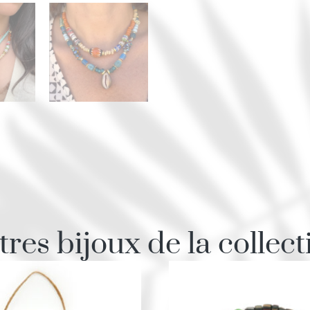
tres bijoux de la collect