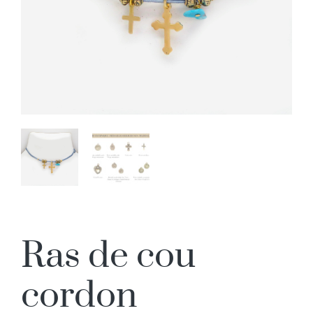
Ras de cou
cordon