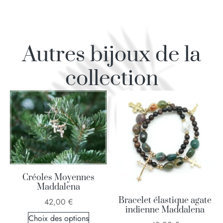
Autres bijoux de la
collection
Créoles Moyennes
Maddalena
Bracelet élastique agate
42,00
€
indienne Maddalena
Choix des options