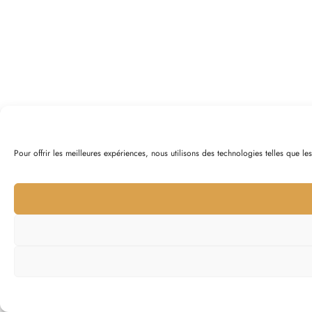
Pour offrir les meilleures expériences, nous utilisons des technologies telles que l