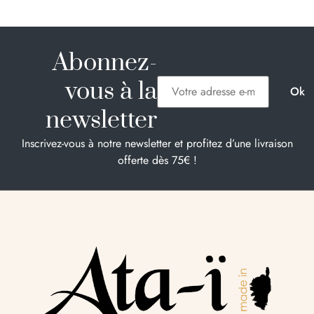
Abonnez-
vous à la
newsletter
Inscrivez-vous à notre newsletter et profitez d’une livraison
offerte dès 75€ !