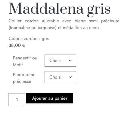
Maddalena gris
Collier cordon ajustable avec pierre semi précieuse
(tourmaline ou turquoise) et médaillon au choix.
Coloris cordon : gris
38,00
€
Pendentif ou
Motif
Pierre semi-
précieuse
Ajouter au panier