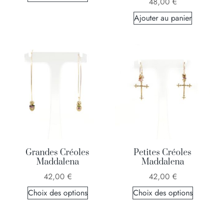
48,00
€
Ajouter au panier
Grandes Créoles
Petites Créoles
Maddalena
Maddalena
42,00
€
42,00
€
Choix des options
Choix des options