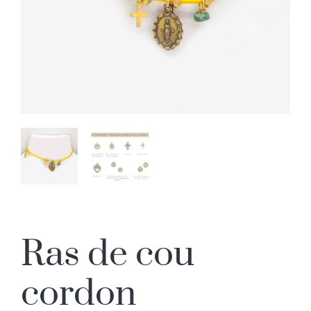
Ras de cou
cordon