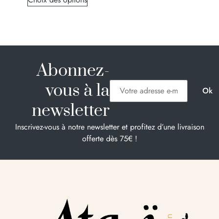
Abonnez-
vous à la
newsletter
Inscrivez-vous à notre newsletter et profitez d’une livraison
offerte dès 75€ !