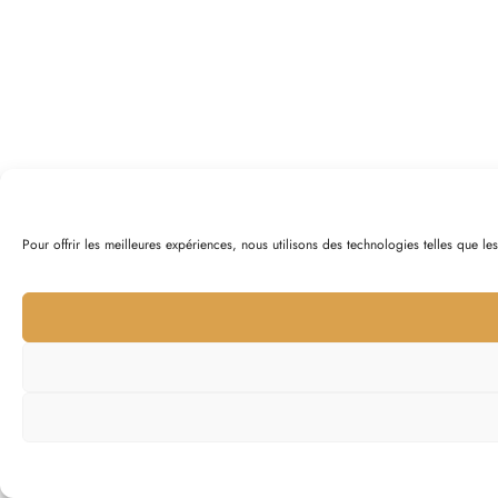
Pour offrir les meilleures expériences, nous utilisons des technologies telles que l