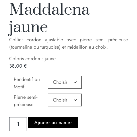
Maddalena
jaune
Collier cordon ajustable avec pierre semi précieuse
(tourmaline ou turquoise) et médaillon au choix.
Coloris cordon : jaune
38,00
€
Pendentif ou
Motif
Pierre semi-
précieuse
Ajouter au panier