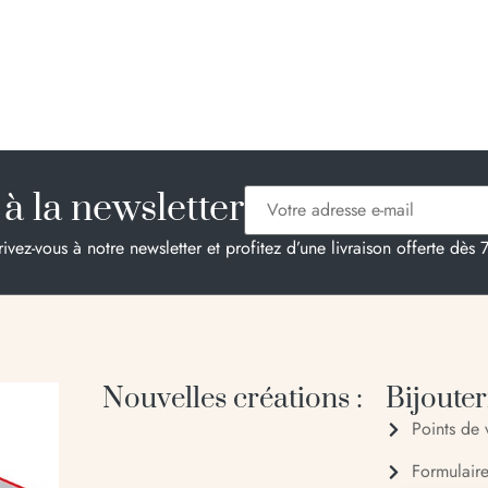
à la newsletter
rivez-vous à notre newsletter et profitez d’une livraison offerte dès 
Nouvelles créations :
Bijouteri
Points de 
Formulair