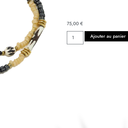
75,00
€
Ajouter au panier