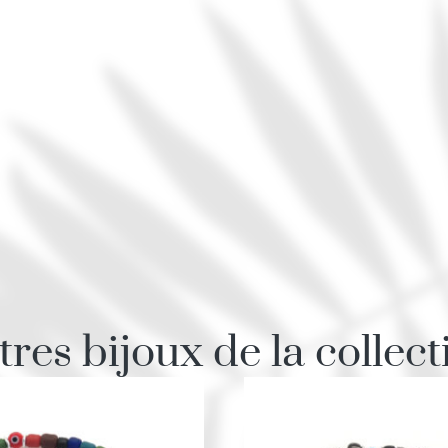
tres bijoux de la collect