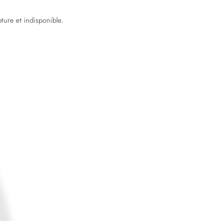
ture et indisponible.