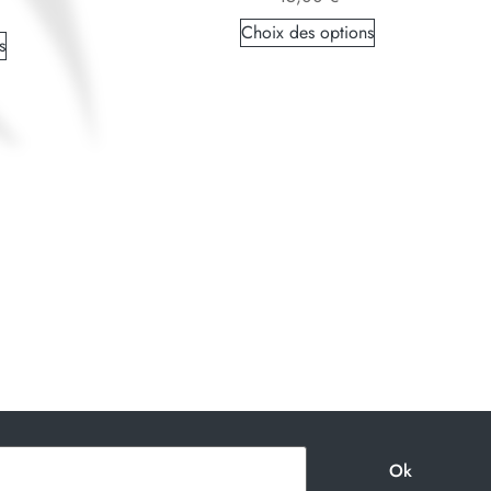
Choix des options
s