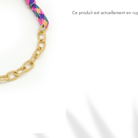
Ce produit est actuellement en rup