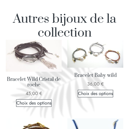
Autres bijoux de la
collection
Bracelet Baby wild
Bracelet Wild Cristal de
36,00
€
roche
45,00
€
Choix des options
Choix des options