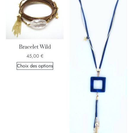
Bracelet Wild
45,00
€
Choix des options