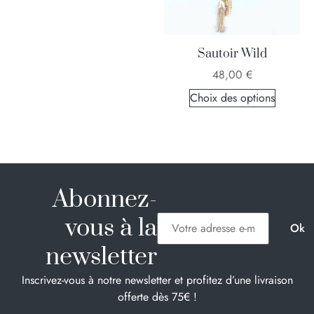
Sautoir Wild
48,00
€
Choix des options
Abonnez-
vous à la
newsletter
Inscrivez-vous à notre newsletter et profitez d’une livraison
offerte dès 75€ !