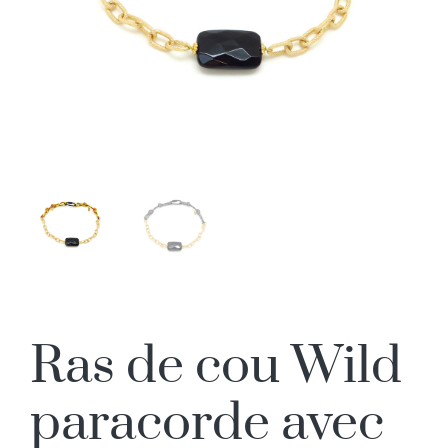
Ras de cou Wild
paracorde avec