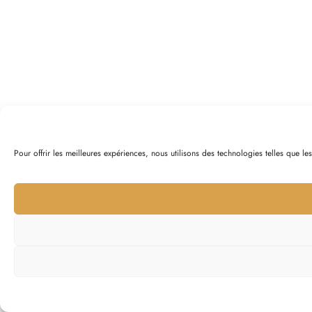
Pour offrir les meilleures expériences, nous utilisons des technologies telles que l