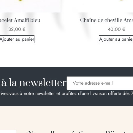
acelet Amalfi bleu
Chaîne de cheville Ama
32,00
€
40,00
€
Ajouter au panier
Ajouter au panie
à la newsletter
rivez-vous à notre newsletter et profitez d’une livraison offerte dès 