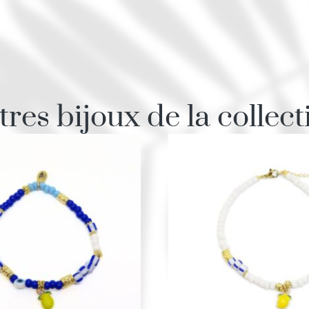
tres bijoux de la collect