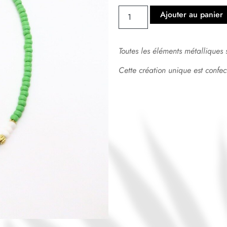
Ajouter au panier
Toutes les éléments métalliques 
Cette création unique est confec