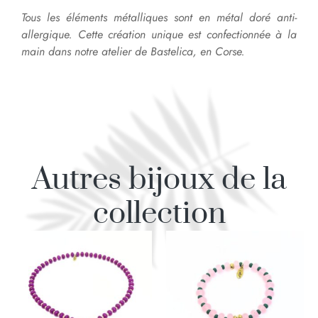
Tous les éléments métalliques sont en métal doré anti-
allergique. Cette création unique est confectionnée à la
main dans notre atelier de Bastelica, en Corse.
Autres bijoux de la
collection