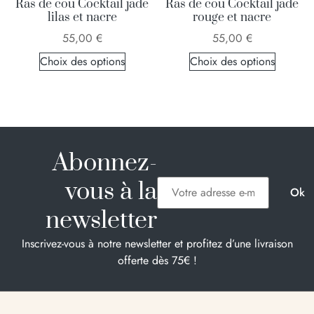
Ras de cou Cocktail jade
Ras de cou Cocktail jade
lilas et nacre
rouge et nacre
55,00
€
55,00
€
Choix des options
Choix des options
Abonnez-
vous à la
newsletter
Inscrivez-vous à notre newsletter et profitez d’une livraison
offerte dès 75€ !