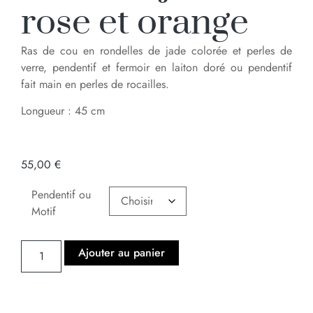
rose et orange
Ras de cou en rondelles de jade colorée et perles de
verre, pendentif et fermoir en laiton doré ou pendentif
fait main en perles de rocailles.
Longueur : 45 cm
55,00
€
Pendentif ou
Motif
Ajouter au panier