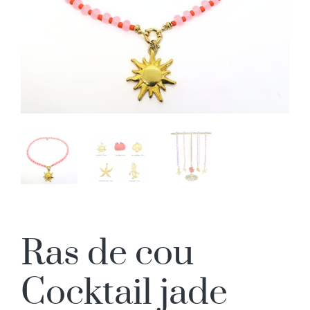
Ras de cou
Cocktail jade