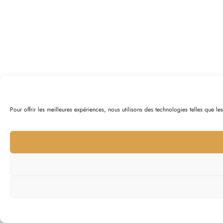
Pour offrir les meilleures expériences, nous utilisons des technologies telles que l