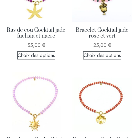
Ras de cou Cocktail jade
Bracelet Cocktail jade
fuchsia et nacre
rose et vert
55,00
€
25,00
€
Choix des options
Choix des options