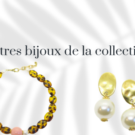
tres bijoux de la collect