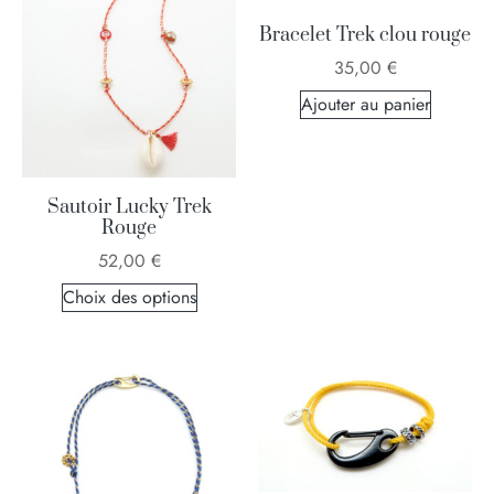
Bracelet Trek clou rouge
35,00
€
Ajouter au panier
Sautoir Lucky Trek
Rouge
52,00
€
Choix des options