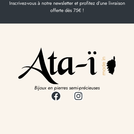
Inscrivez-vous à notre newsletter et profitez d’une livraison
offerte dès 75€ !
Bijoux en pierres semi-précieuses