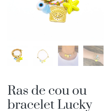
Ras de cou ou
bracelet Lucky