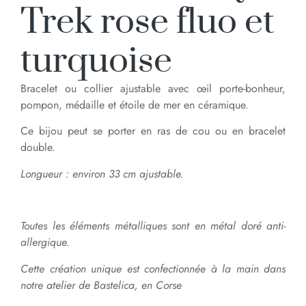
Trek rose fluo et
turquoise
Bracelet ou collier ajustable avec œil porte-bonheur,
pompon, médaille et étoile de mer en céramique.
Ce bijou peut se porter en ras de cou ou en bracelet
double.
Longueur : environ 33 cm ajustable.
Toutes les éléments métalliques sont en métal doré anti-
allergique.
Cette création unique est confectionnée à la main dans
notre atelier de Bastelica, en Corse