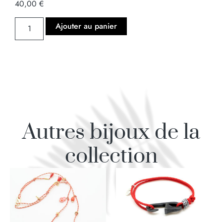
40,00
€
Ajouter au panier
Autres bijoux de la
collection