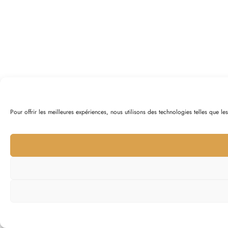
Pour offrir les meilleures expériences, nous utilisons des technologies telles que l