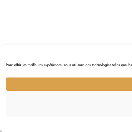
Pour offrir les meilleures expériences, nous utilisons des technologies telles que l