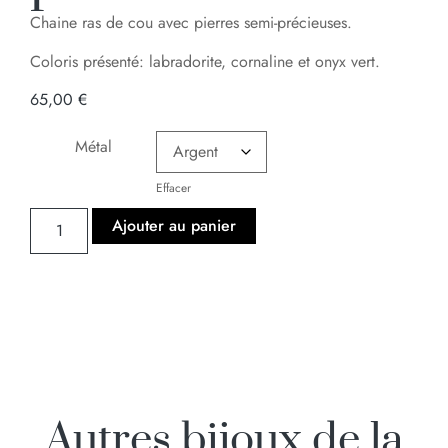
Chaine ras de cou avec pierres semi-précieuses.
Coloris présenté: labradorite, cornaline et onyx vert.
65,00
€
Métal
Effacer
Ajouter au panier
Autres bijoux de la