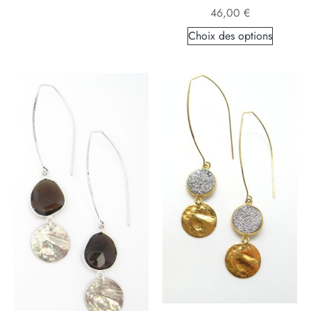
46,00
€
Choix des options