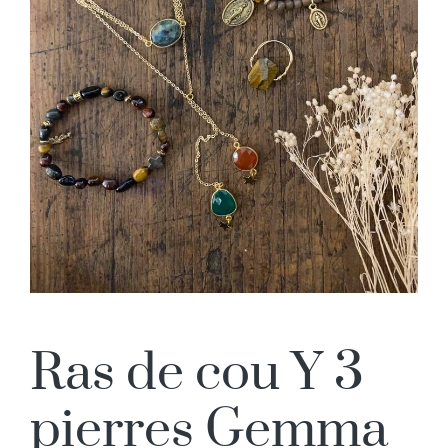
Ras de cou Y 3
pierres Gemma