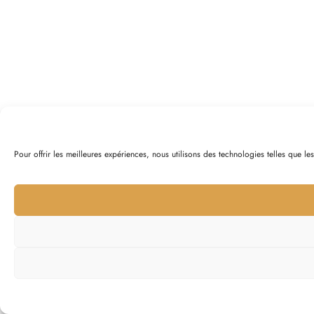
Pour offrir les meilleures expériences, nous utilisons des technologies telles que l