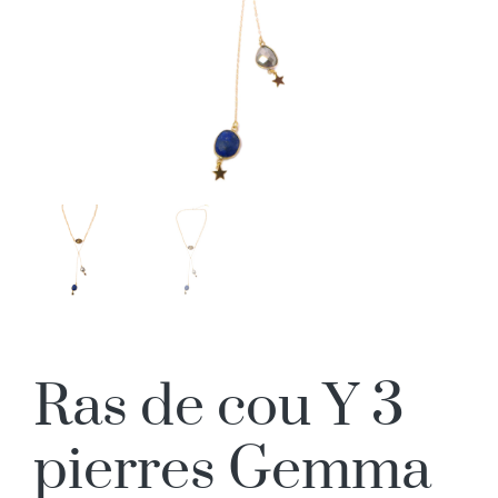
Ras de cou Y 3
pierres Gemma