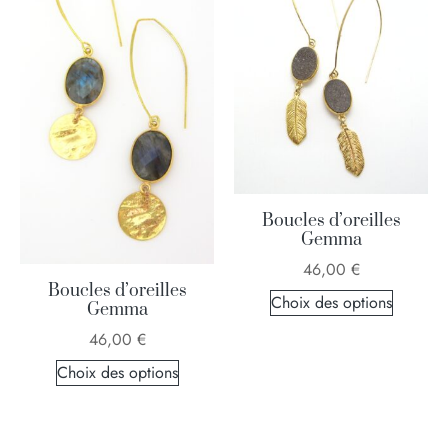
Boucles d’oreilles
Gemma
46,00
€
Boucles d’oreilles
Choix des options
Gemma
46,00
€
Choix des options