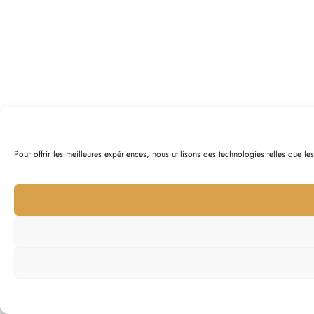
Pour offrir les meilleures expériences, nous utilisons des technologies telles que l