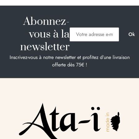
Abonnez-
vous à la
newsletter
Inscrivez-vous à notre newsletter et profitez d’une livraison
offerte dès 75€ !