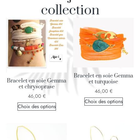
collection
Bracelet en soie Gemma
Bracelet en soie Gemma
et turquoise
et chrysoprase
46,00
€
46,00
€
Choix des options
Choix des options