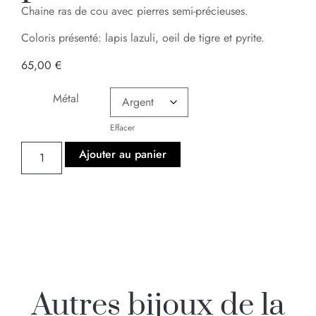
Chaine ras de cou avec pierres semi-précieuses.
Coloris présenté: lapis lazuli, oeil de tigre et pyrite.
65,00
€
Métal
Effacer
Ajouter au panier
Autres bijoux de la