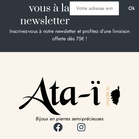
vous à la
newsletter
Inscrivez-vous à notre newsletter et profitez d’une livraison
offerte dès 75€ !
Bijoux en pierres semi-précieuses