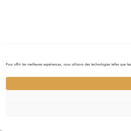
Pour offrir les meilleures expériences, nous utilisons des technologies telles que l