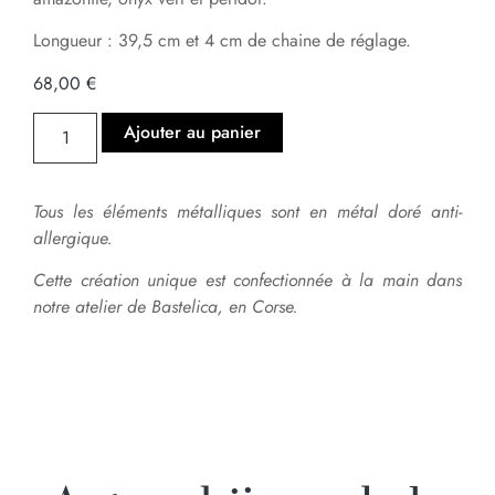
Longueur : 39,5 cm et 4 cm de chaine de réglage.
68,00
€
Ajouter au panier
Tous les éléments métalliques sont en métal doré anti-
allergique.
Cette création unique est confectionnée à la main dans
notre atelier de Bastelica, en Corse.