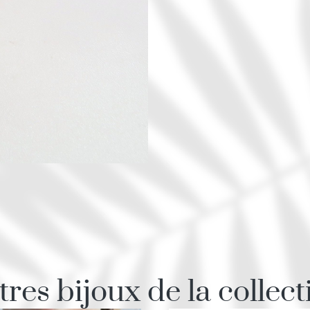
tres bijoux de la collect