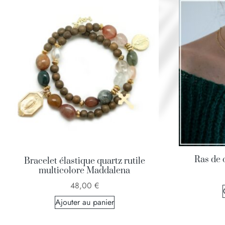
Ras de 
Bracelet élastique quartz rutile
multicolore Maddalena
48,00
€
Ajouter au panier