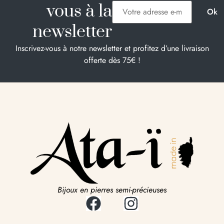
vous à la
newsletter
Inscrivez-vous à notre newsletter et profitez d’une livraison
offerte dès 75€ !
Bijoux en pierres semi-précieuses