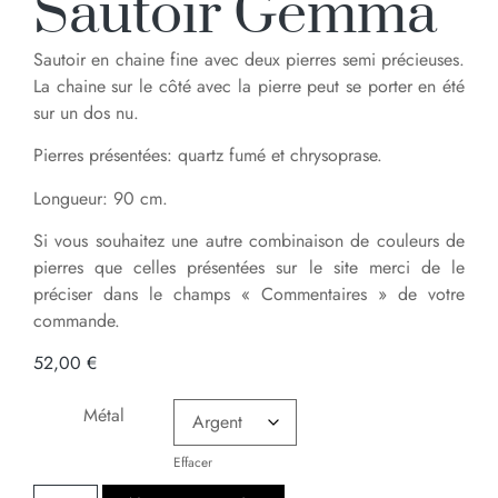
Sautoir Gemma
Sautoir en chaine fine avec deux pierres semi précieuses.
La chaine sur le côté avec la pierre peut se porter en été
sur un dos nu.
Pierres présentées: quartz fumé et chrysoprase.
Longueur: 90 cm.
Si vous souhaitez une autre combinaison de couleurs de
pierres que celles présentées sur le site merci de le
préciser dans le champs « Commentaires » de votre
commande.
52,00
€
Métal
Effacer