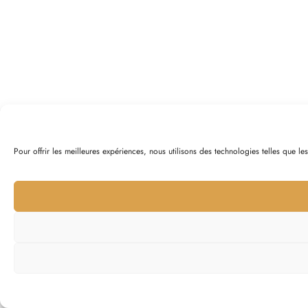
Pour offrir les meilleures expériences, nous utilisons des technologies telles que l