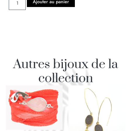
Ajouter au panier
Autres bijoux de la
collection