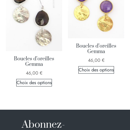
Boucles d’oreilles
Gemma
Boucles d’oreilles
46,00
€
Gemma
Choix des options
46,00
€
Choix des options
Abonnez-