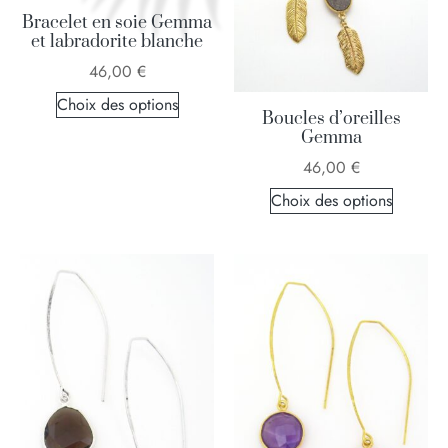
Bracelet en soie Gemma
et labradorite blanche
46,00
€
Choix des options
Boucles d’oreilles
Gemma
46,00
€
Choix des options