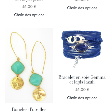
46,00
€
Choix des options
Choix des options
Bracelet en soie Gemma
et lapis lazuli
46,00
€
Choix des options
Boucles d’oreilles