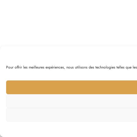
Pour offrir les meilleures expériences, nous utilisons des technologies telles que l