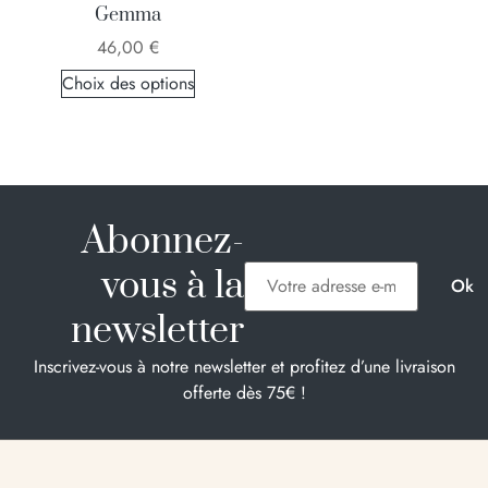
Gemma
46,00
€
Choix des options
Abonnez-
vous à la
newsletter
Inscrivez-vous à notre newsletter et profitez d’une livraison
offerte dès 75€ !