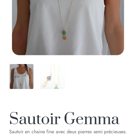
Sautoir Gemma
Sautoir en chaine fine avec deux pierres semi précieuses.