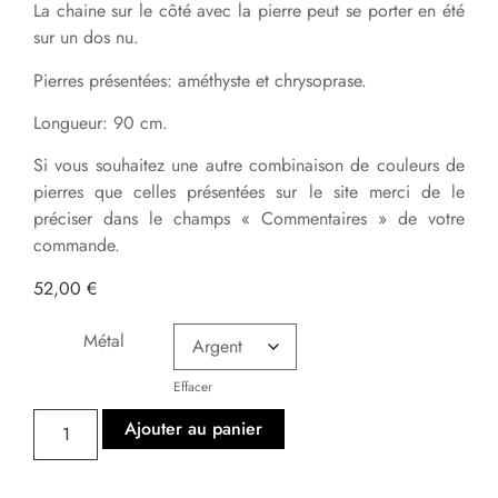
La chaine sur le côté avec la pierre peut se porter en été
sur un dos nu.
Pierres présentées: améthyste et chrysoprase.
Longueur: 90 cm.
Si vous souhaitez une autre combinaison de couleurs de
pierres que celles présentées sur le site merci de le
préciser dans le champs « Commentaires » de votre
commande.
52,00
€
Métal
Effacer
Ajouter au panier