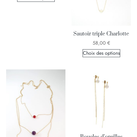
Sautoir triple Charlotte
58,00
€
Choix des options