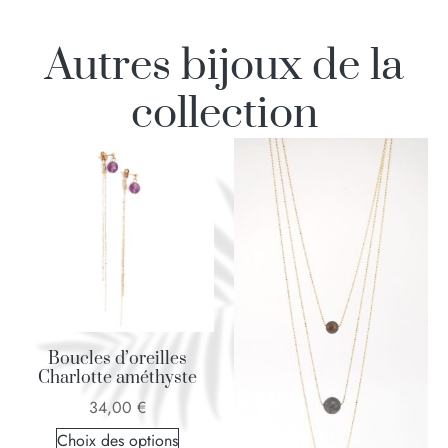
Autres bijoux de la
collection
Boucles d’oreilles
Charlotte améthyste
34,00
€
Choix des options