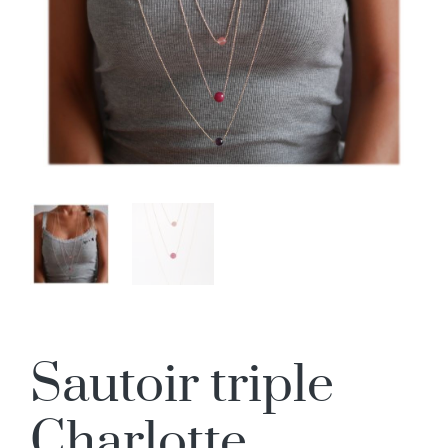
Sautoir triple
Charlotte