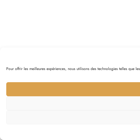
Pour offrir les meilleures expériences, nous utilisons des technologies telles que l