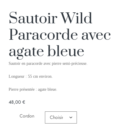
Sautoir Wild
Paracorde avec
agate bleue
Sautoir en paracorde avec pierre semi-précieuse.
Longueur : 55 cm environ.
Pierre présentée : agate bleue.
48,00
€
Cordon