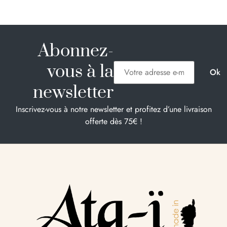
Abonnez-
vous à la
newsletter
Inscrivez-vous à notre newsletter et profitez d’une livraison
offerte dès 75€ !