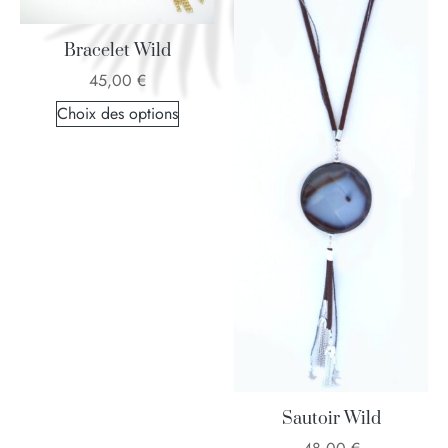
Bracelet Wild
45,00
€
Choix des options
Sautoir Wild