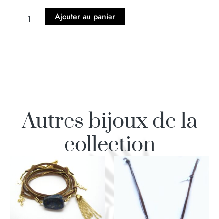
Ajouter au panier
Autres bijoux de la
collection