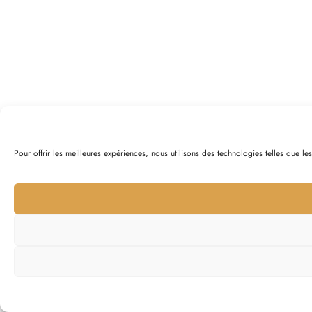
Pour offrir les meilleures expériences, nous utilisons des technologies telles que l