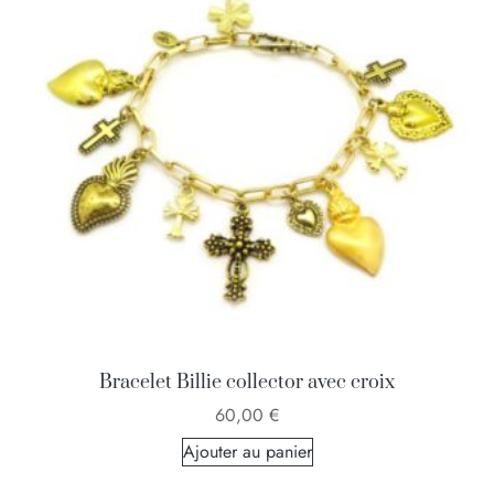
Bracelet Billie collector avec croix
60,00
€
Ajouter au panier