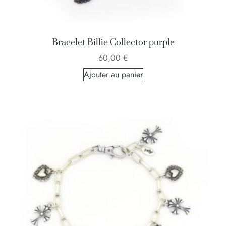
Bracelet Billie Collector purple
60,00
€
Ajouter au panier