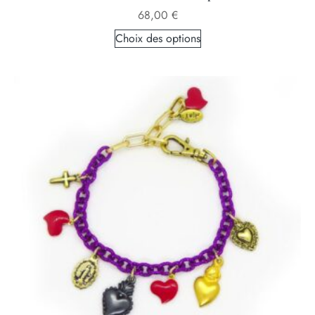
68,00
€
Choix des options