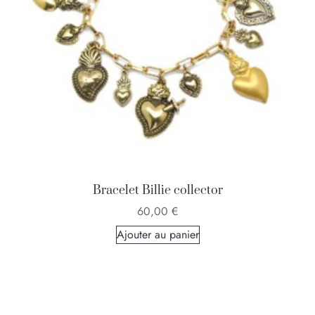
Bracelet Billie collector
60,00
€
Ajouter au panier