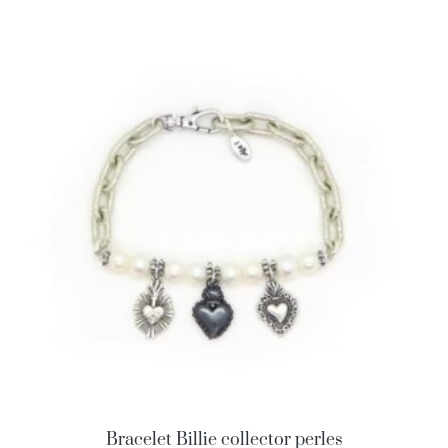
Bracelet Billie collector perles