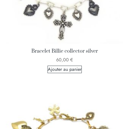
Bracelet Billie collector silver
60,00
€
Ajouter au panier