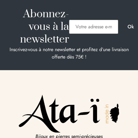
Abonnez-
vous à la
newsletter
Inscrivez-vous à notre newsletter et profitez d’une livraison
offerte dès 75€ !
Bijoux en pierres semi-précieuses