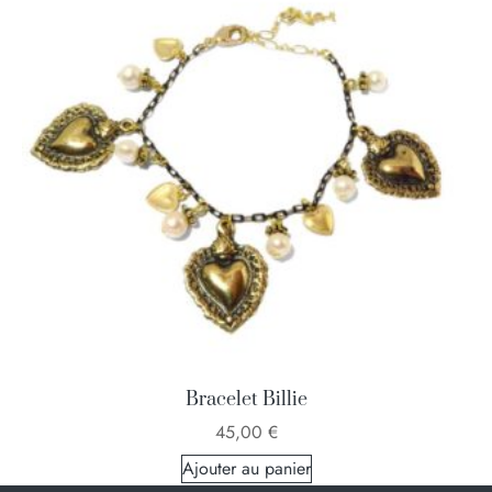
Bracelet Billie
45,00
€
Ajouter au panier