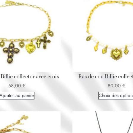
Billie collector avec croix
Ras de cou Billie collec
68,00
€
80,00
€
Ajouter au panier
Choix des option