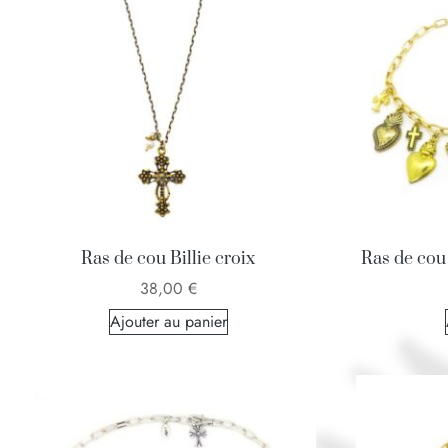
Ras de cou Billie croix
Ras de cou 
38,00
€
Ajouter au panier