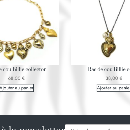
 cou Billie collector
Ras de cou Billie 
68,00
€
38,00
€
Ajouter au panier
Ajouter au panie