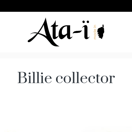
Billie collector