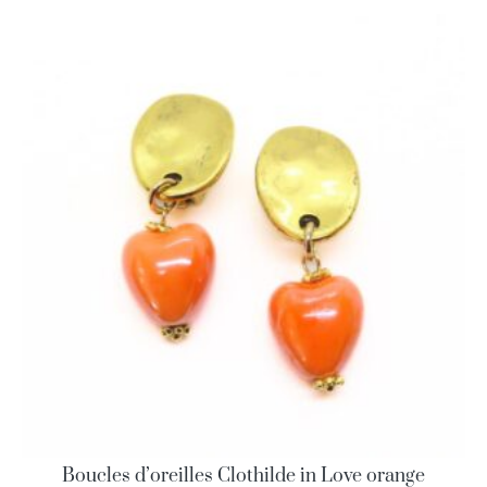
Boucles d’oreilles Clothilde in Love orange