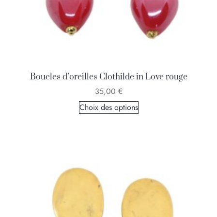
Boucles d’oreilles Clothilde in Love rouge
35,00
€
Choix des options