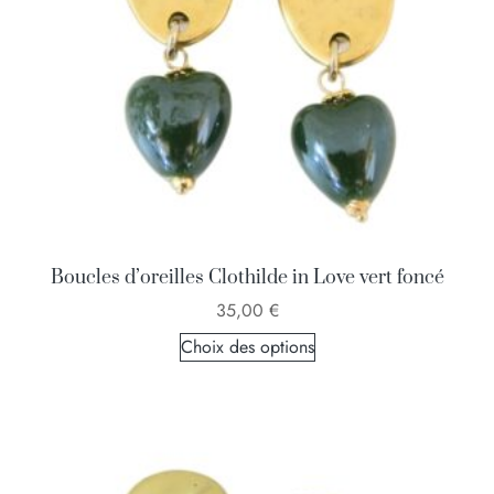
Boucles d’oreilles Clothilde in Love vert foncé
35,00
€
Choix des options