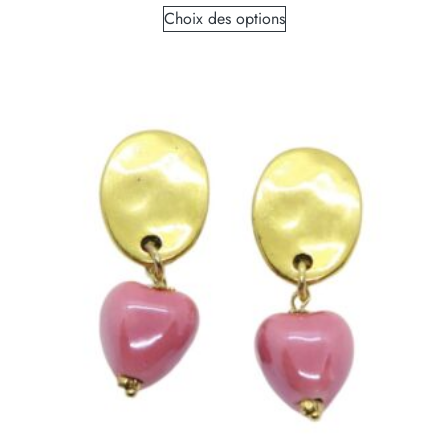
Choix des options