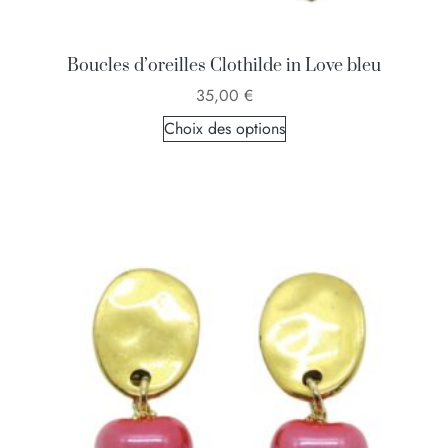
Boucles d’oreilles Clothilde in Love bleu
35,00
€
Choix des options