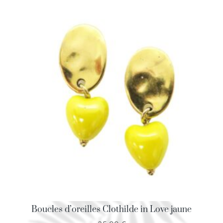
Boucles d’oreilles Clothilde in Love jaune