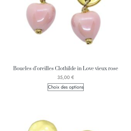
Boucles d’oreilles Clothilde in Love vieux rose
35,00
€
Choix des options