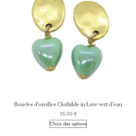
Boucles d’oreilles Clothilde in Love vert d’eau
35,00
€
Choix des options