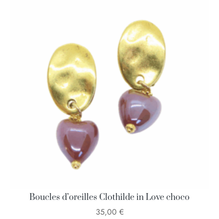
Boucles d’oreilles Clothilde in Love choco
35,00
€