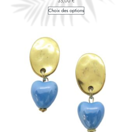
35,00
€
Choix des options