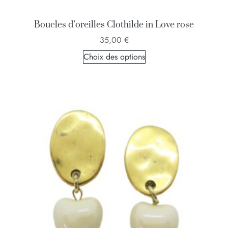
Boucles d’oreilles Clothilde in Love rose
35,00
€
Choix des options