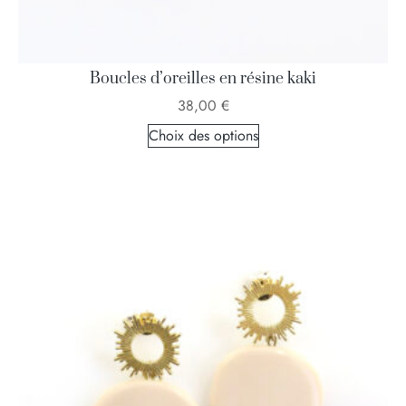
Boucles d’oreilles en résine kaki
38,00
€
Choix des options