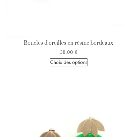
Boucles d’oreilles en résine bordeaux
38,00
€
Choix des options