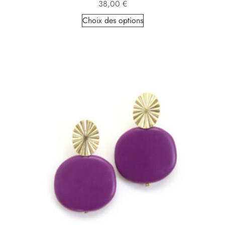
38,00
€
Choix des options