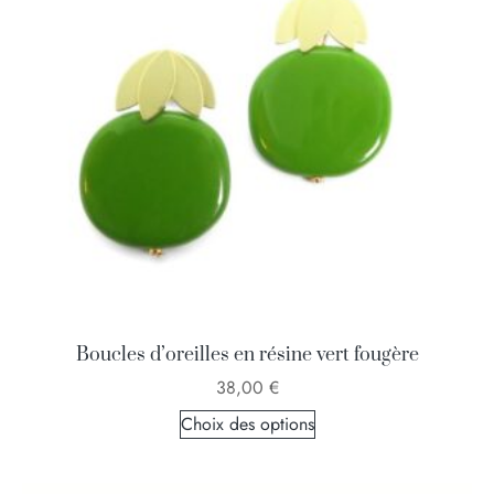
Boucles d’oreilles en résine vert fougère
38,00
€
Choix des options