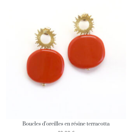
Boucles d’oreilles en résine terracotta