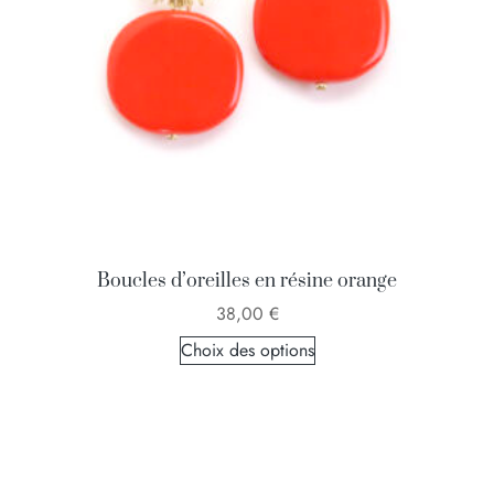
Boucles d’oreilles en résine orange
38,00
€
Choix des options