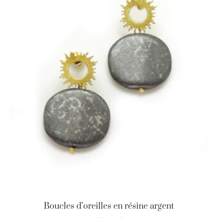
Boucles d’oreilles en résine argent