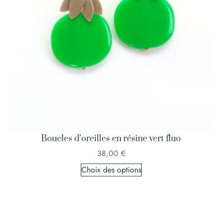
Boucles d’oreilles en résine vert fluo
38,00
€
Choix des options