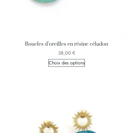
Boucles d’oreilles en résine céladon
38,00
€
Choix des options