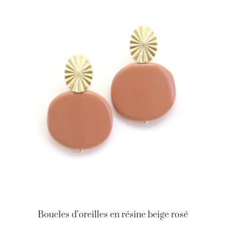
Boucles d’oreilles en résine beige rosé