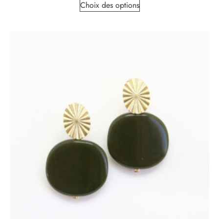
Choix des options