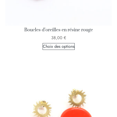
Boucles d’oreilles en résine rouge
38,00
€
Choix des options