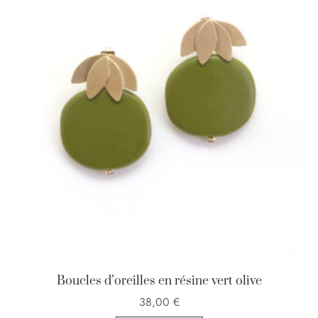
Boucles d’oreilles en résine vert olive
38,00
€