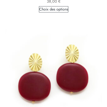
38,00
€
Choix des options