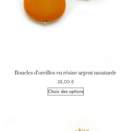
Boucles d’oreilles en résine argent moutarde
38,00
€
Choix des options