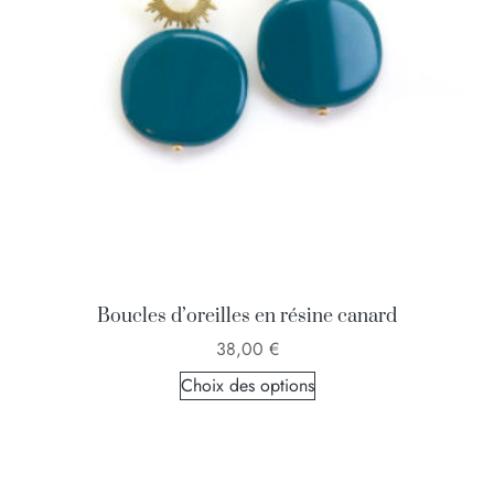
Boucles d’oreilles en résine canard
38,00
€
Choix des options