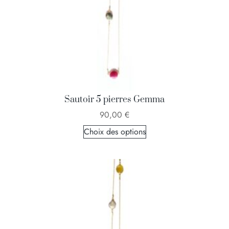
Sautoir 5 pierres Gemma
90,00
€
Choix des options