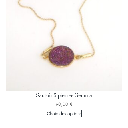
Sautoir 5 pierres Gemma
90,00
€
Choix des options