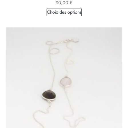
90,00
€
Choix des options