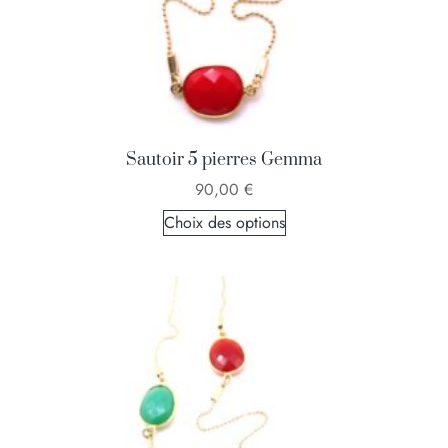
Sautoir 5 pierres Gemma
90,00
€
Choix des options