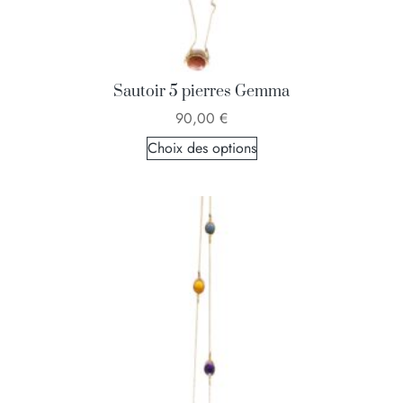
Sautoir 5 pierres Gemma
90,00
€
Choix des options