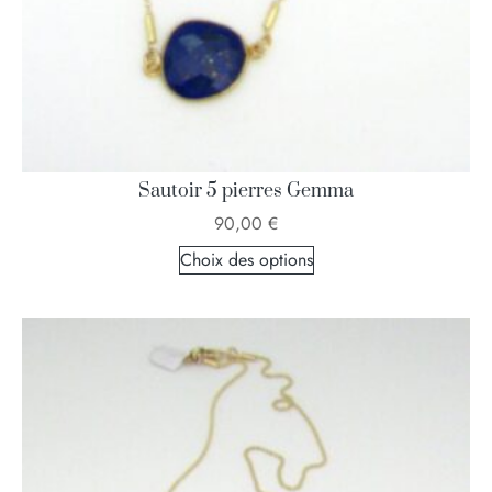
Sautoir 5 pierres Gemma
90,00
€
Choix des options