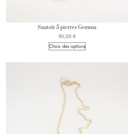
Sautoir 5 pierres Gemma
90,00
€
Choix des options