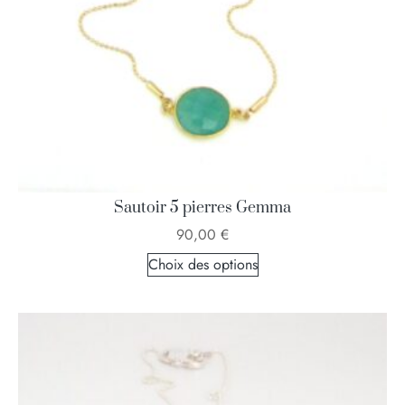
Sautoir 5 pierres Gemma
90,00
€
Choix des options