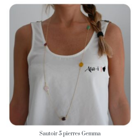
Sautoir 5 pierres Gemma