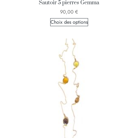
Sautoir 5 pierres Gemma
90,00
€
Choix des options