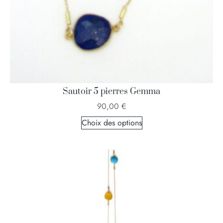
Sautoir 5 pierres Gemma
90,00
€
Choix des options