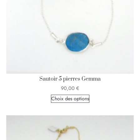
Sautoir 5 pierres Gemma
90,00
€
Choix des options