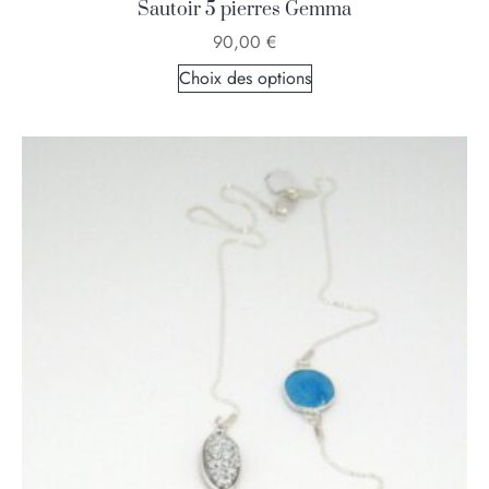
Sautoir 5 pierres Gemma
90,00
€
Choix des options