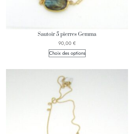
Sautoir 5 pierres Gemma
90,00
€
Choix des options