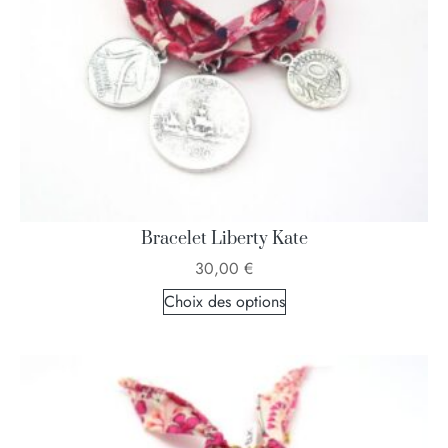
Bracelet Liberty Kate
30,00
€
Choix des options