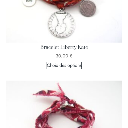
Bracelet Liberty Kate
30,00
€
Choix des options