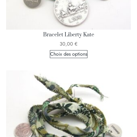
Bracelet Liberty Kate
30,00
€
Choix des options