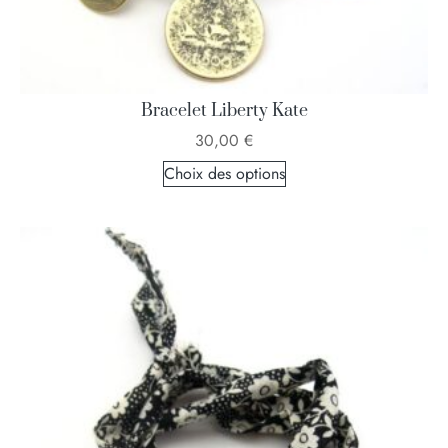
Bracelet Liberty Kate
30,00
€
Choix des options