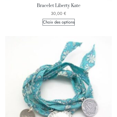
Bracelet Liberty Kate
30,00
€
Choix des options