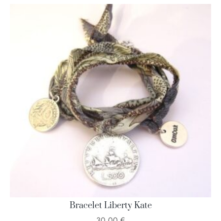
Bracelet Liberty Kate
30,00
€