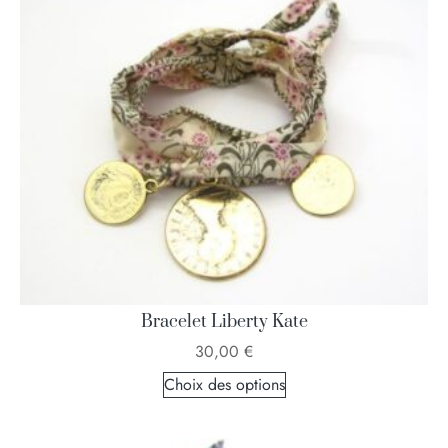
Bracelet Liberty Kate
30,00
€
Choix des options