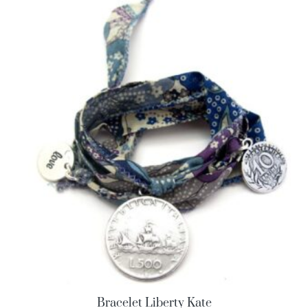
Bracelet Liberty Kate