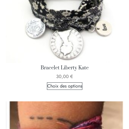
Bracelet Liberty Kate
30,00
€
Choix des options