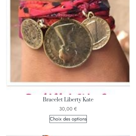
Bracelet Liberty Kate
30,00
€
Choix des options