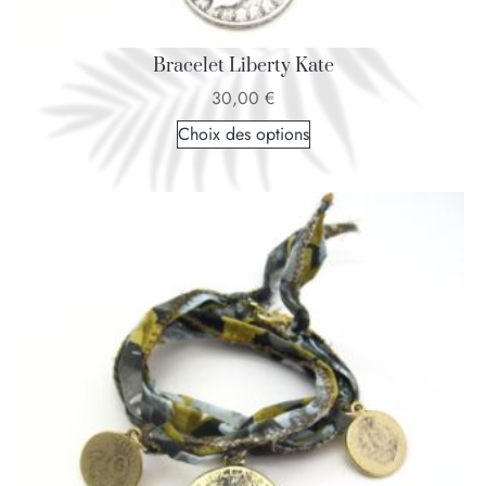
Bracelet Liberty Kate
30,00
€
Choix des options