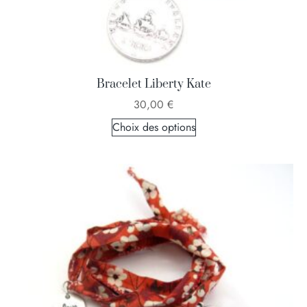
Bracelet Liberty Kate
30,00
€
Choix des options