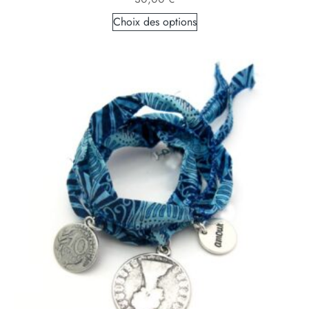
Choix des options