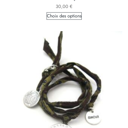
30,00
€
Choix des options