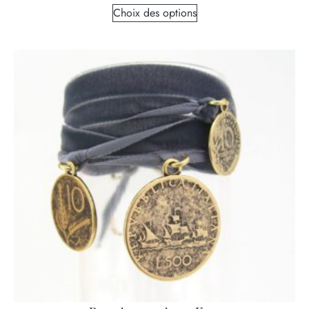
Choix des options