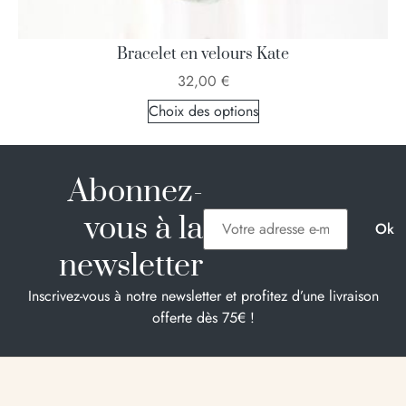
Bracelet en velours Kate
32,00
€
Choix des options
Abonnez-
vous à la
newsletter
Inscrivez-vous à notre newsletter et profitez d’une livraison
offerte dès 75€ !