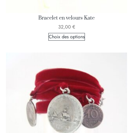
Bracelet en velours Kate
32,00
€
Choix des options