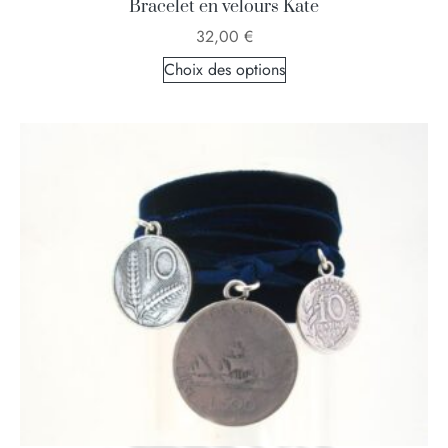
Bracelet en velours Kate
32,00
€
Choix des options