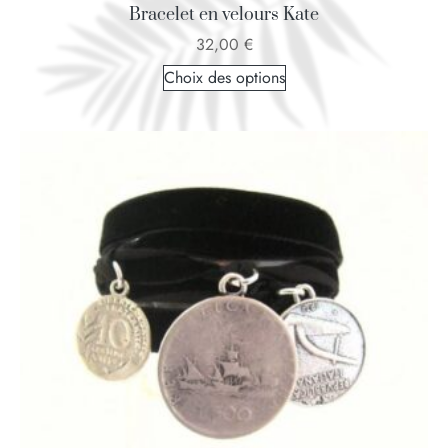
Bracelet en velours Kate
32,00
€
Choix des options