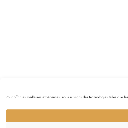
Pour offrir les meilleures expériences, nous utilisons des technologies telles que l