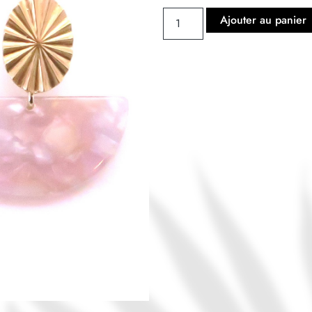
Ajouter au panier