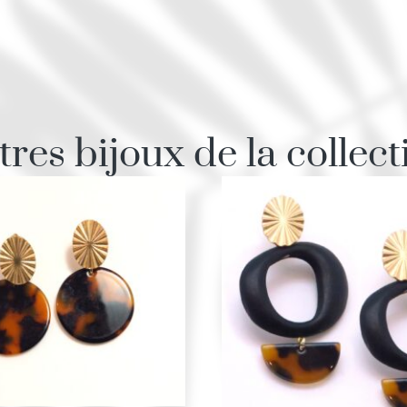
tres bijoux de la collect