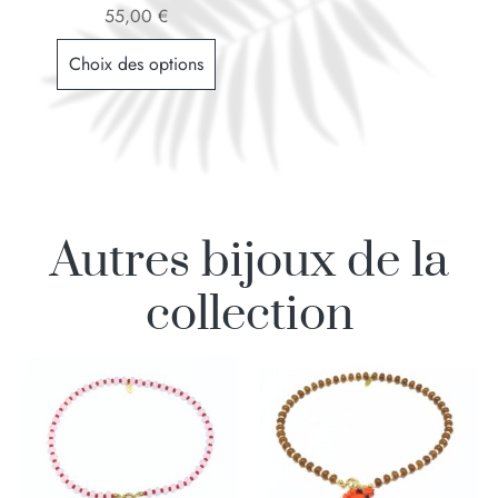
55,00
€
Choix des options
Autres bijoux de la
collection