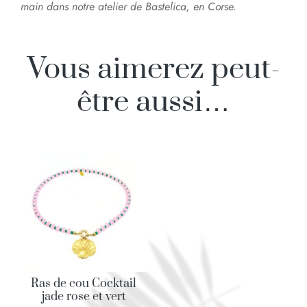
main dans notre atelier de Bastelica, en Corse.
Vous aimerez peut-
être aussi…
Ras de cou Cocktail
jade rose et vert