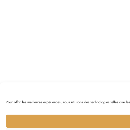
Pour offrir les meilleures expériences, nous utilisons des technologies telles que l