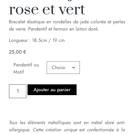
rose et vert
Bracelet élastique en rondelles de jade colorée et perles
de verre. Pendentif et fermoir en laiton doré.
Longueur : 18.5cm / 19 cm
25,00
€
Pendentif ou
Motif
Ajouter au panier
Tous les éléments métalliques sont en métal doré anti-
allergique. Cette création unique est confectionnée à la