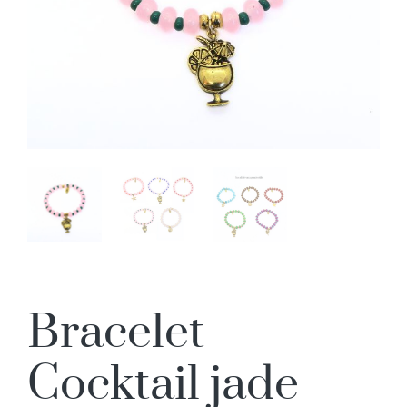
Bracelet
Cocktail jade