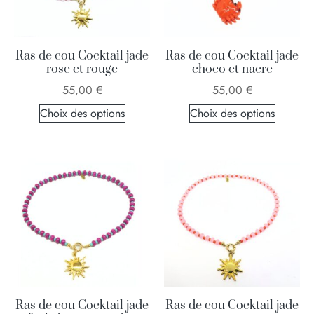
Ras de cou Cocktail jade
Ras de cou Cocktail jade
rose et rouge
choco et nacre
55,00
€
55,00
€
Choix des options
Choix des options
Ras de cou Cocktail jade
Ras de cou Cocktail jade