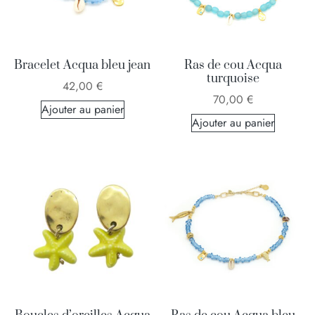
Bracelet Acqua bleu jean
Ras de cou Acqua
turquoise
42,00
€
70,00
€
Ajouter au panier
Ajouter au panier