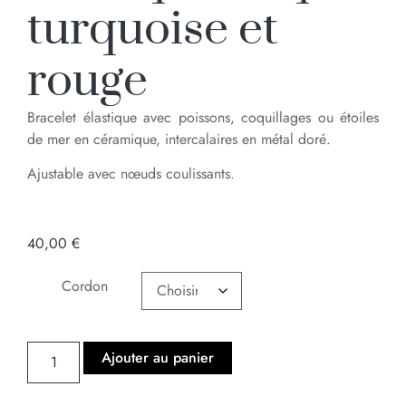
turquoise et
rouge
Bracelet élastique avec poissons, coquillages ou étoiles
de mer en céramique, intercalaires en métal doré.
Ajustable avec nœuds coulissants.
40,00
€
Cordon
Ajouter au panier