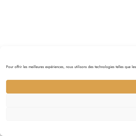
Pour offrir les meilleures expériences, nous utilisons des technologies telles que l