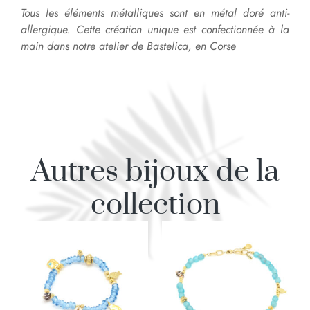
Tous les éléments métalliques sont en métal doré anti-
allergique.
Cette création unique est confectionnée à la
main dans notre atelier de Bastelica, en Corse
Autres bijoux de la
collection