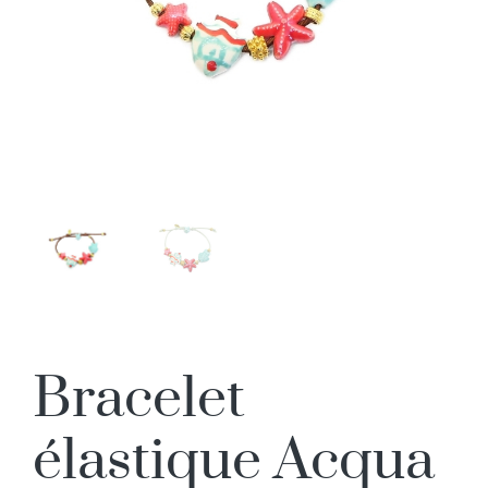
Bracelet
élastique Acqua