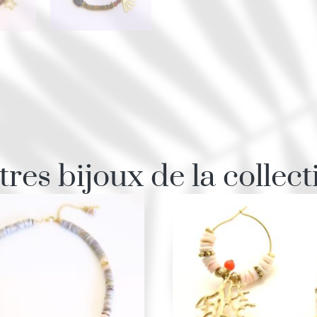
tres bijoux de la collect