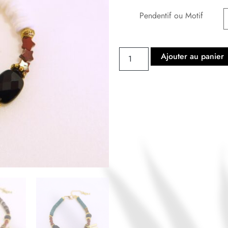
Pendentif ou Motif
Ajouter au panier