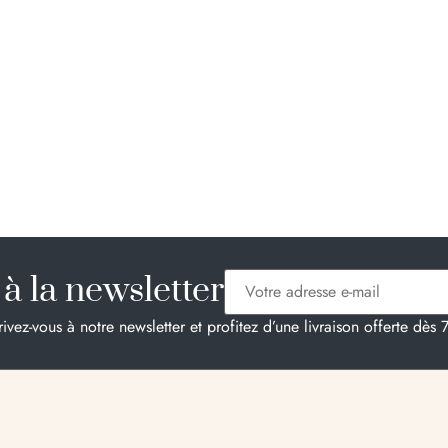
à la newsletter
rivez-vous à notre newsletter et profitez d’une livraison offerte dès 