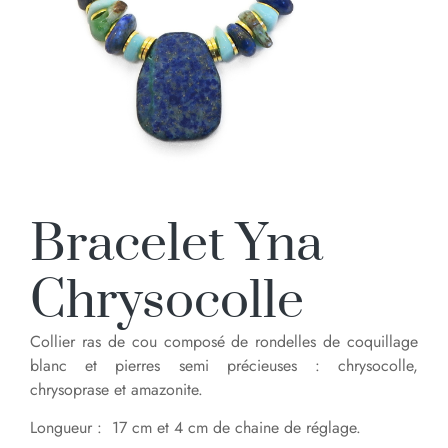
Bracelet Yna
Chrysocolle
Collier ras de cou composé de rondelles de coquillage
blanc et pierres semi précieuses : chrysocolle,
chrysoprase et amazonite.
Longueur : 17 cm et 4 cm de chaine de réglage.