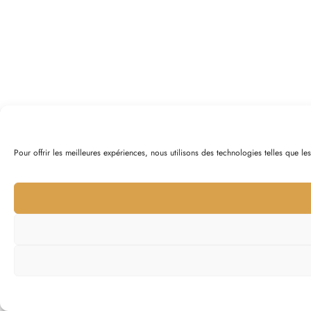
Pour offrir les meilleures expériences, nous utilisons des technologies telles que l