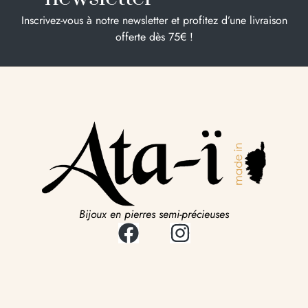
Inscrivez-vous à notre newsletter et profitez d’une livraison
offerte dès 75€ !
Bijoux en pierres semi-précieuses