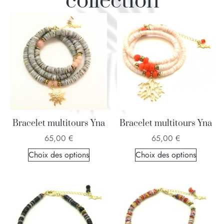
collection
Bracelet multitours Yna
Bracelet multitours Yna
65,00
€
65,00
€
Choix des options
Choix des options