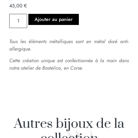
45,00
€
Ajouter au panier
Tous les éléments métalliques sont en métal doré anti-
allergique.
Cette création unique est confectionnée à la main dans
notre atelier de Bastelica, en Corse.
Autres bijoux de la